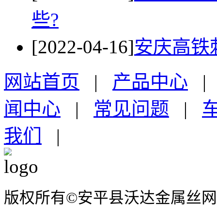
些?
[2022-04-16]
安庆高铁
网站首页
|
产品中心
闻中心
|
常见问题
|
我们
|
版权所有©安平县沃达金属丝