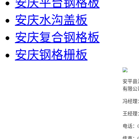
安庆平台钢格板
安庆水沟盖板
安庆复合钢格板
安庆钢格栅板
安平县
有限公
冯经理：1
王经理：1
电话：03
传真：03