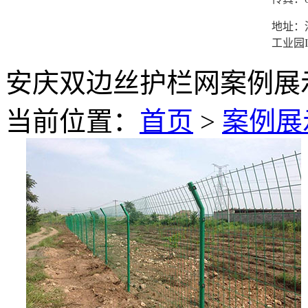
地址：
工业园I
安庆双边丝护栏网案例展
当前位置：
首页
>
案例展