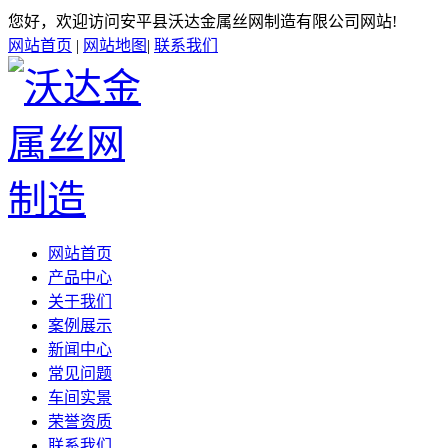
您好，欢迎访问安平县沃达金属丝网制造有限公司网站!
网站首页
|
网站地图
|
联系我们
网站首页
产品中心
关于我们
案例展示
新闻中心
常见问题
车间实景
荣誉资质
联系我们