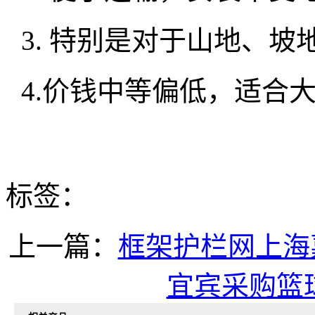
3. 特别是对于山地
4.价钱中等偏低，适
标签：
上一篇：
框架护栏网上海
宜宾采购篮