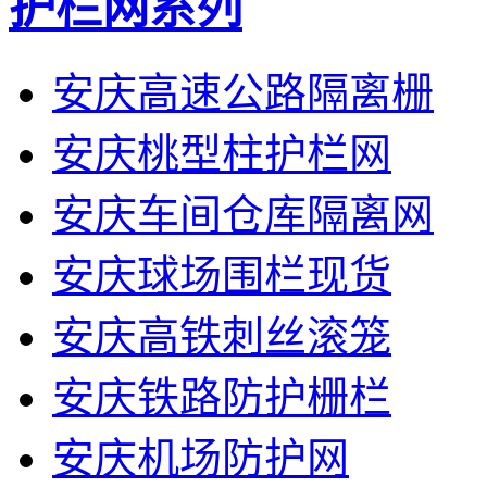
护栏网系列
安庆高速公路隔离栅
安庆桃型柱护栏网
安庆车间仓库隔离网
安庆球场围栏现货
安庆高铁刺丝滚笼
安庆铁路防护栅栏
安庆机场防护网