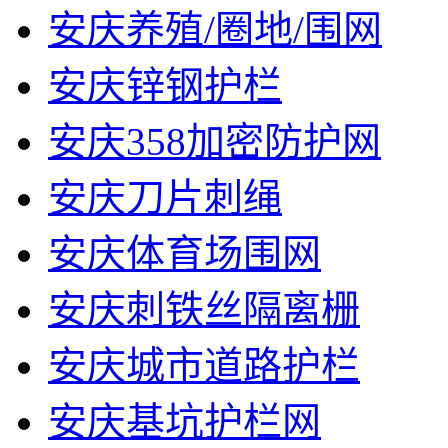
安庆养殖/圈地/围网
安庆锌钢护栏
安庆358加密防护网
安庆刀片刺绳
安庆体育场围网
安庆刺铁丝隔离栅
安庆城市道路护栏
安庆基坑护栏网