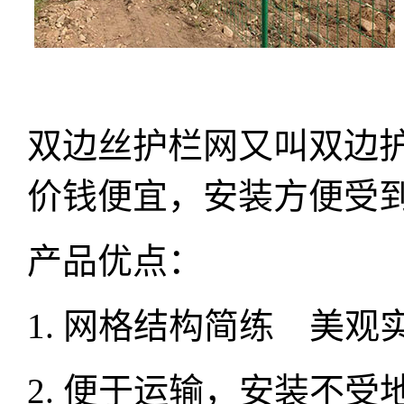
双边丝护栏网又叫双边
价钱便宜，安装方便
产品优点：
1. 网格结构简练 美
2. 便于运输，安装