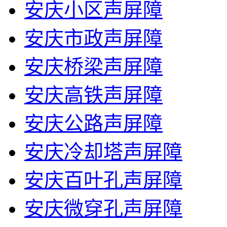
安庆小区声屏障
安庆市政声屏障
安庆桥梁声屏障
安庆高铁声屏障
安庆公路声屏障
安庆冷却塔声屏障
安庆百叶孔声屏障
安庆微穿孔声屏障