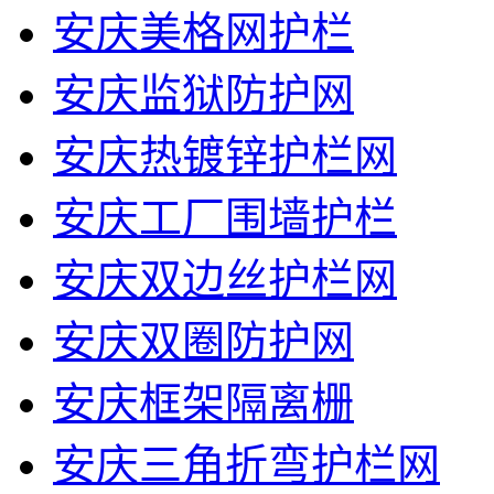
安庆美格网护栏
安庆监狱防护网
安庆热镀锌护栏网
安庆工厂围墙护栏
安庆双边丝护栏网
安庆双圈防护网
安庆框架隔离栅
安庆三角折弯护栏网