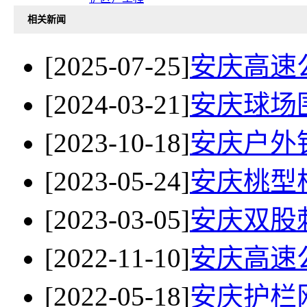
相关新闻
[2025-07-25]
安庆高速
[2024-03-21]
安庆球场
[2023-10-18]
安庆户外
[2023-05-24]
安庆桃型
[2023-03-05]
安庆双股
[2022-11-10]
安庆高速
[2022-05-18]
安庆护栏