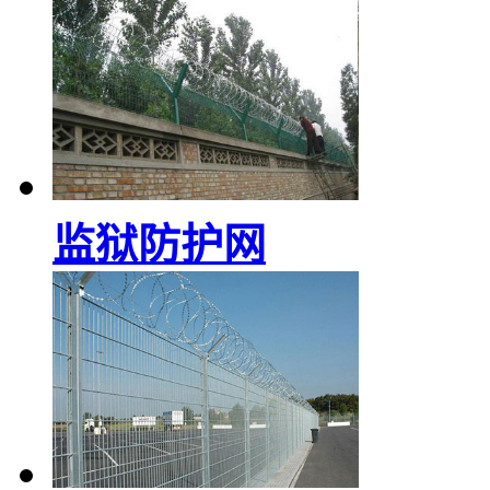
监狱防护网