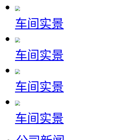
车间实景
车间实景
车间实景
车间实景