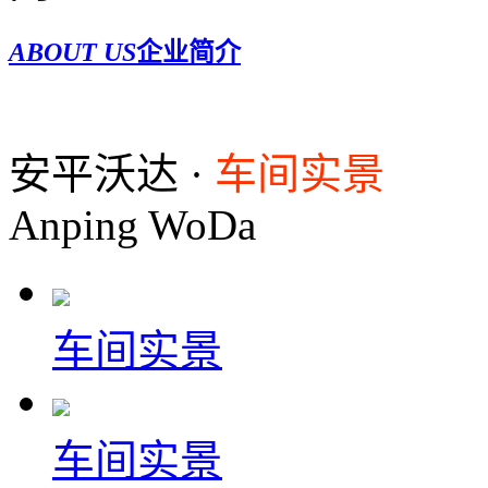
ABOUT US
企业简介
安平沃达 ·
车间实景
Anping WoDa
车间实景
车间实景