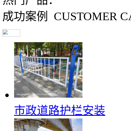
CUSTOMER C
成功案例
市政道路护栏安装