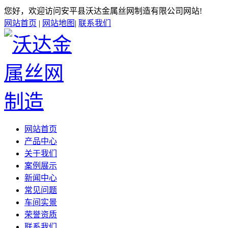
您好，欢迎访问安平县沃达金属丝网制造有限公司网站!
网站首页
|
网站地图
|
联系我们
网站首页
产品中心
关于我们
案例展示
新闻中心
常见问题
车间实景
荣誉资质
联系我们