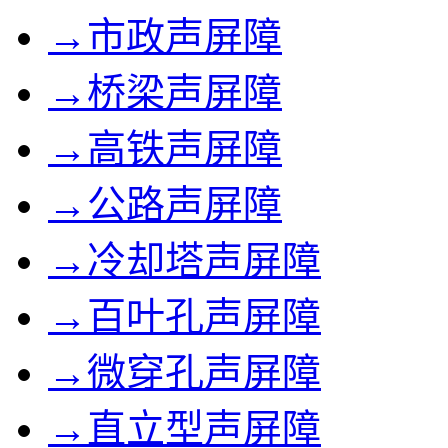
→市政声屏障
→桥梁声屏障
→高铁声屏障
→公路声屏障
→冷却塔声屏障
→百叶孔声屏障
→微穿孔声屏障
→直立型声屏障