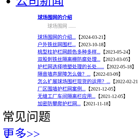
公司新闻
球场围网的介绍
球场围网 ......
球场围网的介绍...
【2024-03-21】
户外铁丝网围栏...
【2023-10-18】
桃型柱护栏网颜色多种多样...
【2023-05-24】
双股刺铁丝隔离栅防腐处理...
【2023-03-05】
护栏网选择喷塑处理的长处......
【2022-05-18】
隔音墙声屏障怎么做？...
【2022-03-09】
怎么扩展球场围栏现货的运用？...
【2022-02-2
厂区围墙护栏网案例...
【2021-12-05】
无缝工厂车间隔离栏应用...
【2021-12-05】
加密防攀爬护栏网...
【2021-11-18】
常见问题
更多>>