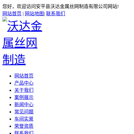
您好，欢迎访问安平县沃达金属丝网制造有限公司网站!
网站首页
|
网站地图
|
联系我们
网站首页
产品中心
关于我们
案例展示
新闻中心
常见问题
车间实景
荣誉资质
联系我们