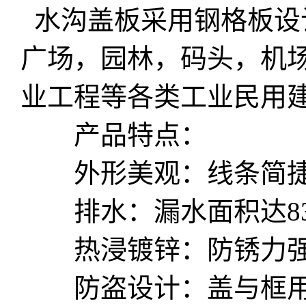
水沟盖板采用钢格板设
广场，园林，码头，机
业工程等各类工业民用
产品特点：
外形美观：线条简捷
排水：漏水面积达83
热浸镀锌：防锈力强
防盗设计：盖与框用