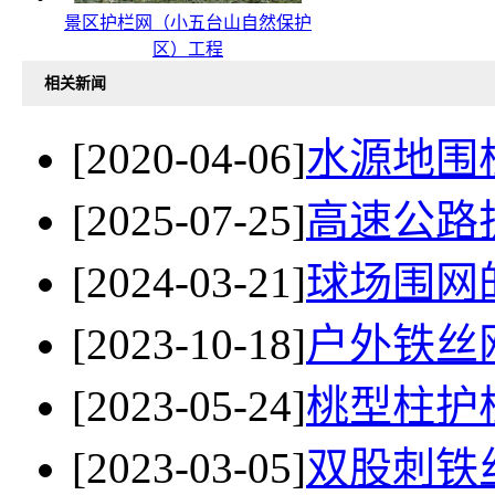
景区护栏网（小五台山自然保护
区）工程
相关新闻
[2020-04-06]
水源地围
[2025-07-25]
高速公路
[2024-03-21]
球场围网
[2023-10-18]
户外铁丝
[2023-05-24]
桃型柱护
[2023-03-05]
双股刺铁