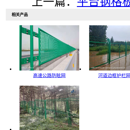
上一篇：
平台钢格
相关产品
高速公路防眩网
河道边框护栏