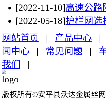
[2022-11-10]
高速公路
[2022-05-18]
护栏网选
网站首页
|
产品中心
闻中心
|
常见问题
|
我们
|
版权所有©安平县沃达金属丝