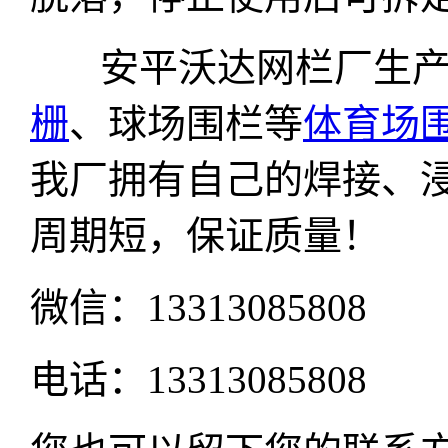
安平沃达网栏厂生产
栅
、球场围栏等
体育场
我厂拥有自己的焊接、
周期短，保证质量！
微信：13313085808
电话：13313085808