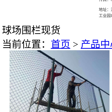
地址：
工业园I
球场围栏现货
当前位置：
首页
>
产品中