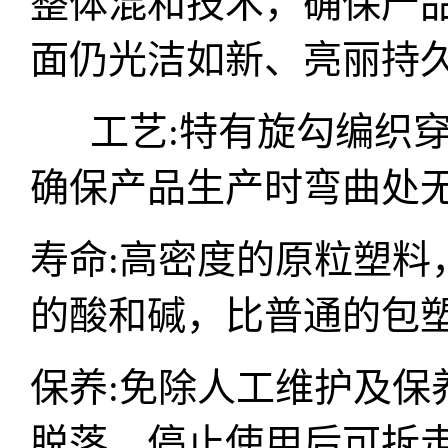
整体混和技术，确保产
面仍光洁如新、亮丽持
工艺:特有旋勾编织穿
确保产品生产时弯曲
寿命:高密度的原粒塑料
的酸和碱，比普通的包塑
保养:免除人工维护及保
脱落，停止使用后可拆