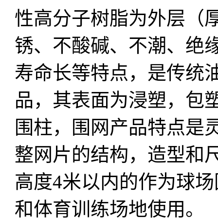
性高分子树脂为外层（厚0
锈、不酸碱、不潮、绝
寿命长等特点，是传统
品，其表面为浸塑，包
围柱，围网产品特点是
整网片的结构，造型和
高度4米以内的作为球
和体育训练场地使用。