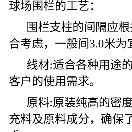
球场围栏的工艺：
围栏支柱的间隔应根据
合考虑，一般间3.0米为
线材:适合各种用途的
客户的使用需求。
原料:原装纯高的密度
充料及原料成分，确保