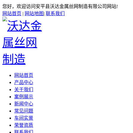
您好，欢迎访问安平县沃达金属丝网制造有限公司网站!
网站首页
|
网站地图
|
联系我们
网站首页
产品中心
关于我们
案例展示
新闻中心
常见问题
车间实景
荣誉资质
联系我们