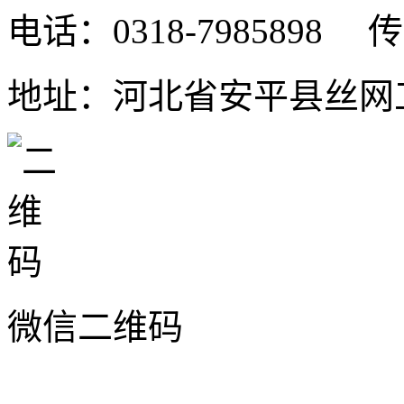
电话：0318-7985898 传真
地址：河北省安平县丝网工
微信二维码