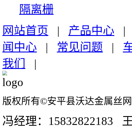
隔离栅
网站首页
|
产品中心
闻中心
|
常见问题
|
我们
|
版权所有©安平县沃达金属丝
冯经理：15832822183 王