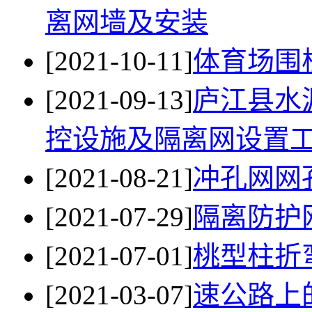
离网墙​及安装
[2021-10-11]
体育场围
[2021-09-13]
庐江县水
控设施及隔离网设置
[2021-08-21]
冲孔网网
[2021-07-29]
隔离防护
[2021-07-01]
桃型柱折
[2021-03-07]
速公路上的