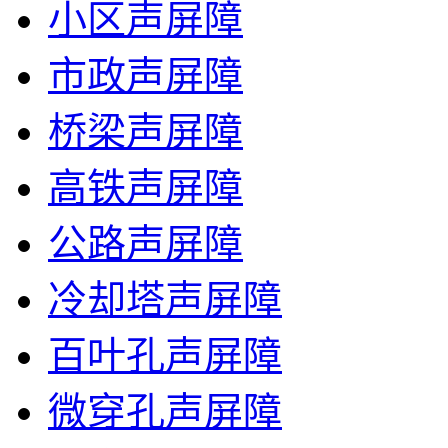
小区声屏障
市政声屏障
桥梁声屏障
高铁声屏障
公路声屏障
冷却塔声屏障
百叶孔声屏障
微穿孔声屏障