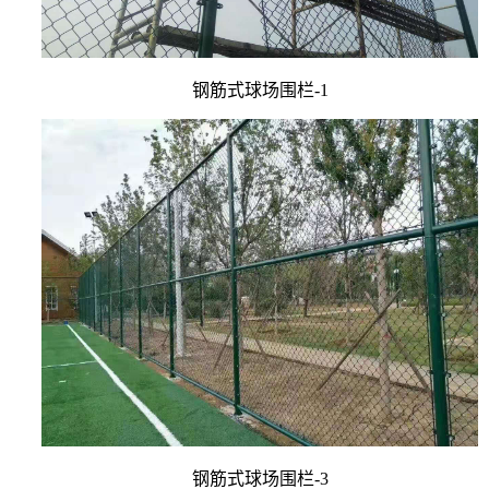
钢筋式球场围栏-1
钢筋式球场围栏-3