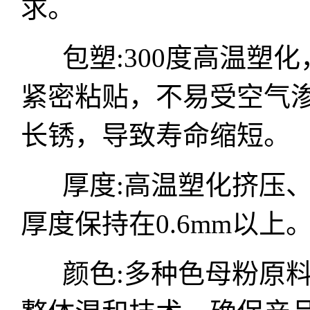
求。
包塑:300度高温塑化
紧密粘贴，不易受空气
长锈，导致寿命缩短。
厚度:高温塑化挤压、
厚度保持在0.6mm以上
颜色:多种色母粉原料