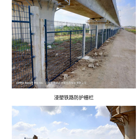
浸塑铁路防护栅栏