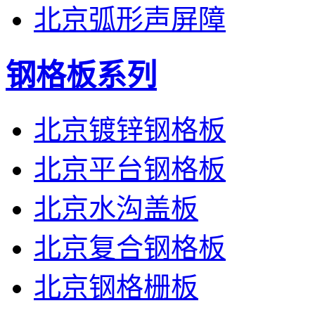
北京弧形声屏障
钢格板系列
北京镀锌钢格板
北京平台钢格板
北京水沟盖板
北京复合钢格板
北京钢格栅板