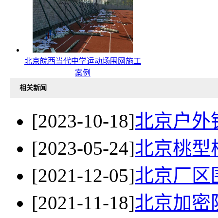
北京皖西当代中学运动场围网施工
案例
相关新闻
[2023-10-18]
北京户外
[2023-05-24]
北京桃型
[2021-12-05]
北京厂区
[2021-11-18]
北京加密