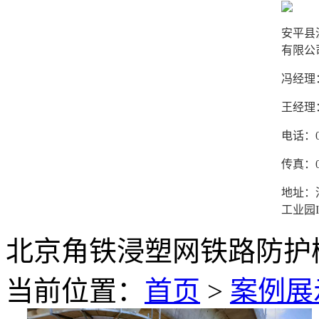
安平县
有限公
冯经理：1
王经理：1
电话：03
传真：03
地址：
工业园I
北京角铁浸塑网铁路防护
当前位置：
首页
>
案例展