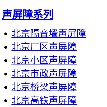
声屏障系列
北京隔音墙声屏障
北京厂区声屏障
北京小区声屏障
北京市政声屏障
北京桥梁声屏障
北京高铁声屏障