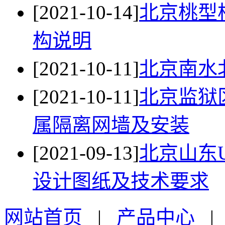
[2021-10-14]
北京桃型
构说明
[2021-10-11]
北京南水
[2021-10-11]
北京监狱
属隔离网墙​及安装
[2021-09-13]
北京山东
设计图纸及技术要求
网站首页
|
产品中心