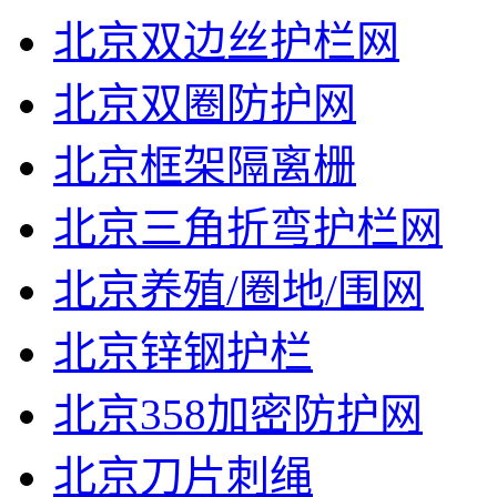
北京双边丝护栏网
北京双圈防护网
北京框架隔离栅
北京三角折弯护栏网
北京养殖/圈地/围网
北京锌钢护栏
北京358加密防护网
北京刀片刺绳