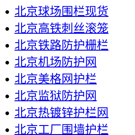
北京球场围栏现货
北京高铁刺丝滚笼
北京铁路防护栅栏
北京机场防护网
北京美格网护栏
北京监狱防护网
北京热镀锌护栏网
北京工厂围墙护栏