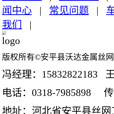
闻中心
|
常见问题
|
我们
|
版权所有©安平县沃达金属丝
冯经理：15832822183 王
电话：0318-7985898 传真
地址：河北省安平县丝网工