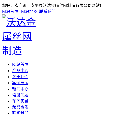
您好，欢迎访问安平县沃达金属丝网制造有限公司网站!
网站首页
|
网站地图
|
联系我们
网站首页
产品中心
关于我们
案例展示
新闻中心
常见问题
车间实景
荣誉资质
联系我们