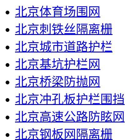
北京体育场围网
北京刺铁丝隔离栅
北京城市道路护栏
北京基坑护栏网
北京桥梁防抛网
北京冲孔板护栏围挡
北京高速公路防眩网
北京钢板网隔离栅