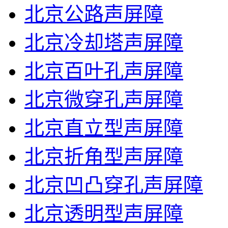
北京公路声屏障
北京冷却塔声屏障
北京百叶孔声屏障
北京微穿孔声屏障
北京直立型声屏障
北京折角型声屏障
北京凹凸穿孔声屏障
北京透明型声屏障