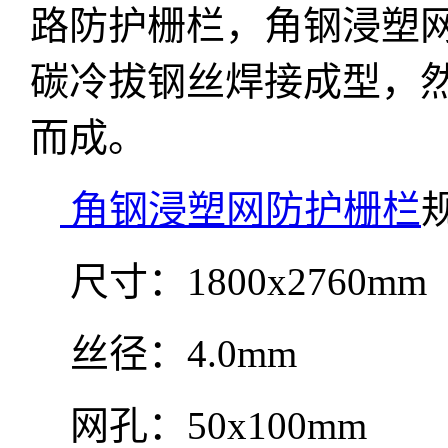
路防护栅栏，角钢浸塑网
碳冷拔钢丝焊接成型，
而成。
角钢浸塑网防护栅栏
尺寸：1800x2760mm
丝径：4.0mm
网孔：50x100mm