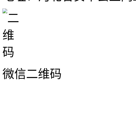
微信二维码