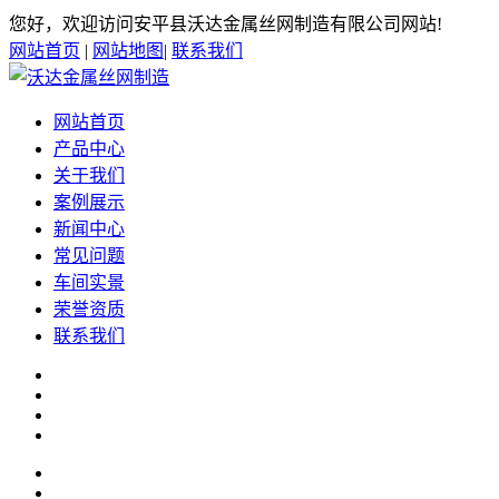
您好，欢迎访问安平县沃达金属丝网制造有限公司网站!
网站首页
|
网站地图
|
联系我们
网站首页
产品中心
关于我们
案例展示
新闻中心
常见问题
车间实景
荣誉资质
联系我们