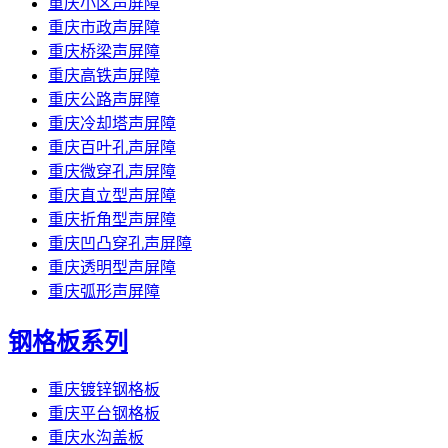
重庆小区声屏障
重庆市政声屏障
重庆桥梁声屏障
重庆高铁声屏障
重庆公路声屏障
重庆冷却塔声屏障
重庆百叶孔声屏障
重庆微穿孔声屏障
重庆直立型声屏障
重庆折角型声屏障
重庆凹凸穿孔声屏障
重庆透明型声屏障
重庆弧形声屏障
钢格板系列
重庆镀锌钢格板
重庆平台钢格板
重庆水沟盖板