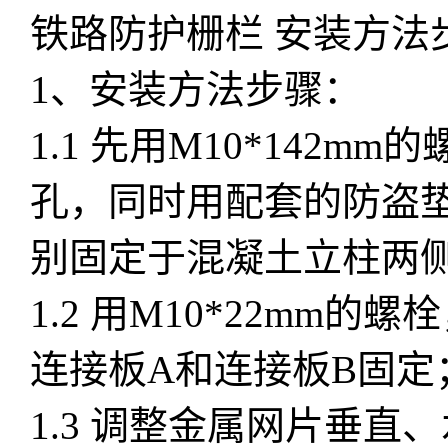
铁路防护栅栏 安装方法
1、安装方法步骤：
1.1 先用M10*142
孔，同时用配套的防盗
别固定于混凝土立柱两
1.2 用M10*22mm
连接板A和连接板B固定
1.3 调整金属网片垂