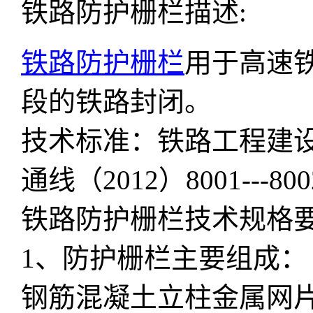
铁路防护栅栏描述:
铁路防护栅栏
用于高速
段的铁路封闭。
技术标准：铁路工程建
通线（2012）8001---80
铁路防护栅栏技术规格
1、防护栅栏主要组成：
钢筋混凝土立柱金属网