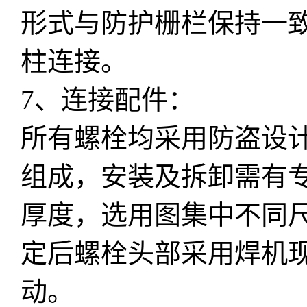
形式与防护栅栏保持一
柱连接。
7、连接配件：
所有螺栓均采用防盗设
组成，安装及拆卸需有
厚度，选用图集中不同
定后螺栓头部采用焊机
动。