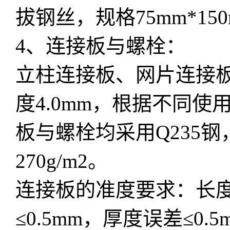
拔钢丝，规格75mm*15
4、连接板与螺栓：
立柱连接板、网片连接板采
度4.0mm，根据不同使
板与螺栓均采用Q235
270g/m2。
连接板的准度要求：长度误
≤0.5mm，厚度误差≤0.