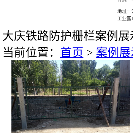
地址：
工业园I
大庆铁路防护栅栏案例展
当前位置：
首页
>
案例展