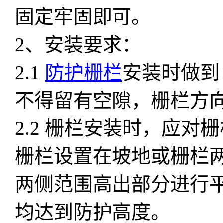
固定牢固即可。
2、安装要求：
2.1
防护栅栏
安装时做到
不得留有空隙，栅栏方
2.2 栅栏安装时，应
栅栏设置在坡地或栅栏
两侧范围高出部分进行
均达到防护高度。