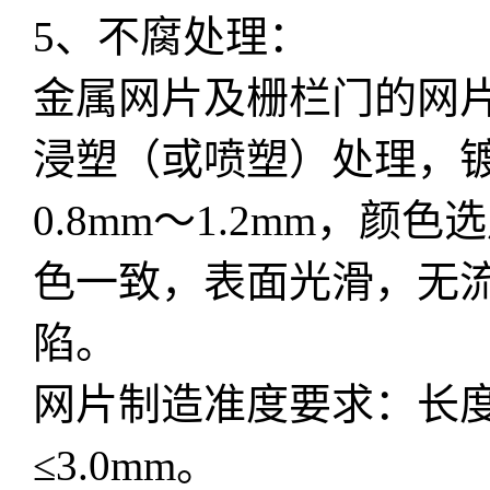
5、不腐处理：
金属网片及栅栏门的网
浸塑（或喷塑）处理，镀锌
0.8mm～1.2mm，
色一致，表面光滑，无
陷。
网片制造准度要求：长度误
≤3.0mm。