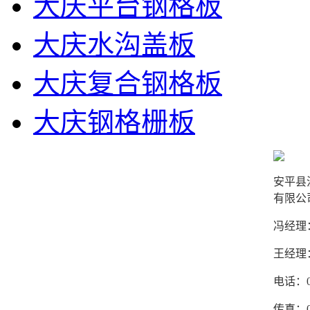
大庆平台钢格板
大庆水沟盖板
大庆复合钢格板
大庆钢格栅板
安平县
有限公
冯经理：1
王经理：1
电话：03
传真：03