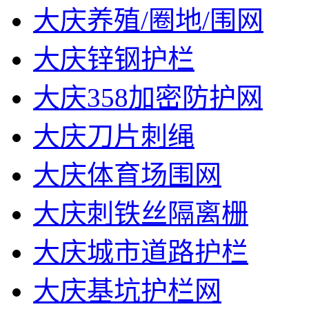
大庆养殖/圈地/围网
大庆锌钢护栏
大庆358加密防护网
大庆刀片刺绳
大庆体育场围网
大庆刺铁丝隔离栅
大庆城市道路护栏
大庆基坑护栏网