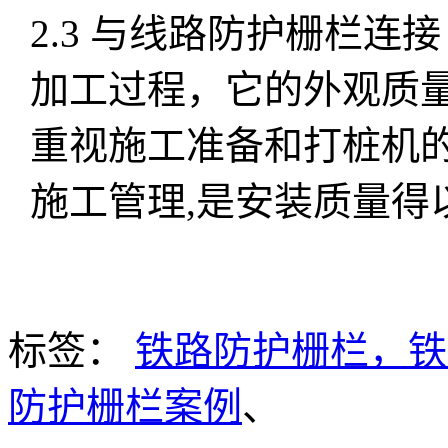
2.3 与线路防护栅栏连接
加工过程，它的外观质
重视施工准备和打桩机
施工管理,是安装质量得
标签：
铁路防护栅栏，铁
防护栅栏案例
、