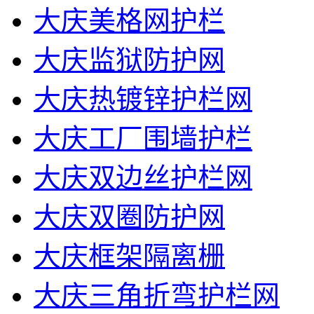
大庆美格网护栏
大庆监狱防护网
大庆热镀锌护栏网
大庆工厂围墙护栏
大庆双边丝护栏网
大庆双圈防护网
大庆框架隔离栅
大庆三角折弯护栏网