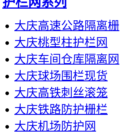
护栏网系列
大庆高速公路隔离栅
大庆桃型柱护栏网
大庆车间仓库隔离网
大庆球场围栏现货
大庆高铁刺丝滚笼
大庆铁路防护栅栏
大庆机场防护网