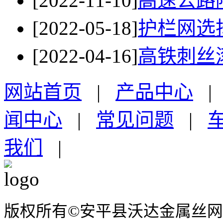
[2022-11-10]
高速公路
[2022-05-18]
护栏网选
[2022-04-16]
高铁刺丝
网站首页
|
产品中心
闻中心
|
常见问题
|
我们
|
版权所有©安平县沃达金属丝