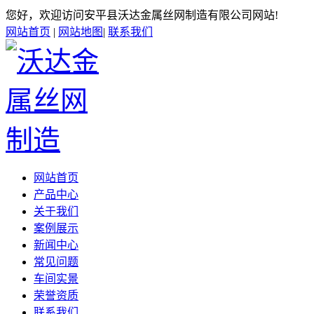
您好，欢迎访问安平县沃达金属丝网制造有限公司网站!
网站首页
|
网站地图
|
联系我们
网站首页
产品中心
关于我们
案例展示
新闻中心
常见问题
车间实景
荣誉资质
联系我们