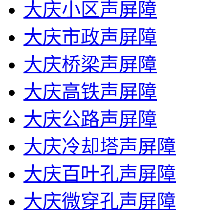
大庆小区声屏障
大庆市政声屏障
大庆桥梁声屏障
大庆高铁声屏障
大庆公路声屏障
大庆冷却塔声屏障
大庆百叶孔声屏障
大庆微穿孔声屏障