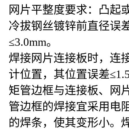
网片平整度要求：凸起或凹
冷拔钢丝镀锌前直径误差≤
≤3.0mm。
焊接网片连接板时，连
计位置，其位置误差≤1.
矩管边框与连接板、网
管边框的焊接宜采用电
的焊条，使其变形小。