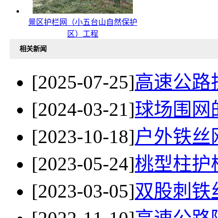
景区护栏网（小五台山自然保护
区）工程
相关新闻
[2025-07-25]
高速公路
[2024-03-21]
球场围网
[2023-10-18]
户外铁丝
[2023-05-24]
桃型柱护
[2023-03-05]
双股刺铁