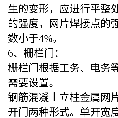
生的变形，应进行平整
的强度，网片焊接点的强
数小于4%。
6、栅栏门：
栅栏门根据工务、电务
需要设置。
钢筋混凝土立柱金属网
开门两种形式。单开宽度