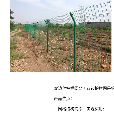
双边丝护栏网又叫双边护栏网是
产品优点：
1. 网格结构简练 美观实用;