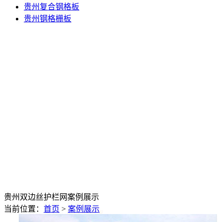
贵州复合钢格板
贵州钢格栅板
贵州双边丝护栏网案例展示
当前位置：
首页
>
案例展示