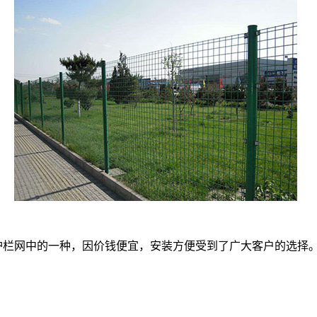
护栏网中的一种，因价钱便宜，安装方便受到了广大客户的