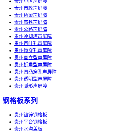
贵州小区声屏障
贵州市政声屏障
贵州桥梁声屏障
贵州高铁声屏障
贵州公路声屏障
贵州冷却塔声屏障
贵州百叶孔声屏障
贵州微穿孔声屏障
贵州直立型声屏障
贵州折角型声屏障
贵州凹凸穿孔声屏障
贵州透明型声屏障
贵州弧形声屏障
钢格板系列
贵州镀锌钢格板
贵州平台钢格板
贵州水沟盖板