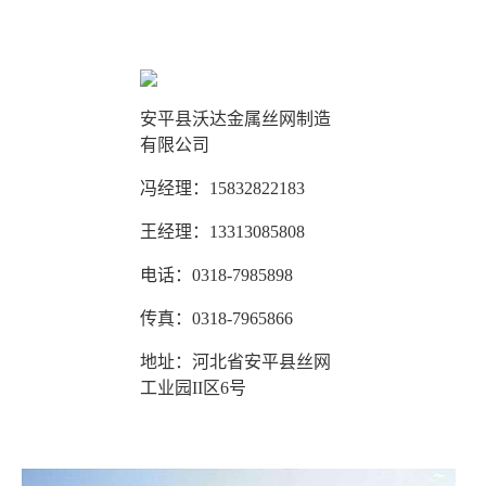
安平县沃达金属丝网制造
有限公司
冯经理：15832822183
王经理：13313085808
电话：0318-7985898
传真：0318-7965866
地址：河北省安平县丝网
工业园II区6号