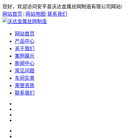
您好，欢迎访问安平县沃达金属丝网制造有限公司网站!
网站首页
|
网站地图
|
联系我们
网站首页
产品中心
关于我们
案例展示
新闻中心
常见问题
车间实景
荣誉资质
联系我们