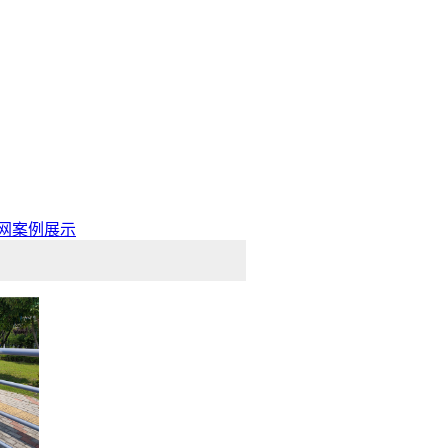
网案例展示