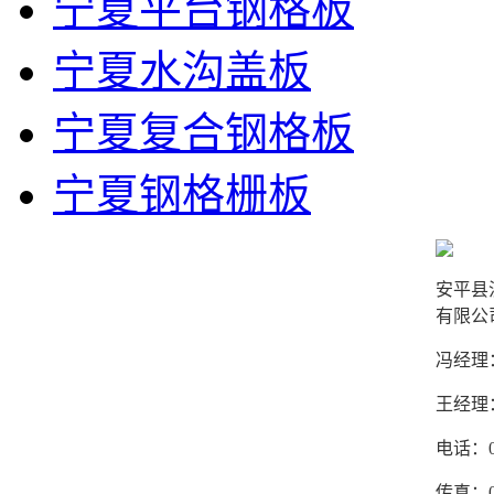
宁夏平台钢格板
宁夏水沟盖板
宁夏复合钢格板
宁夏钢格栅板
安平县
有限公
冯经理：1
王经理：1
电话：03
传真：03