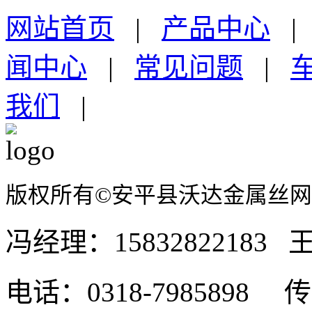
网站首页
|
产品中心
闻中心
|
常见问题
|
我们
|
版权所有©安平县沃达金属丝
冯经理：15832822183 王
电话：0318-7985898 传真