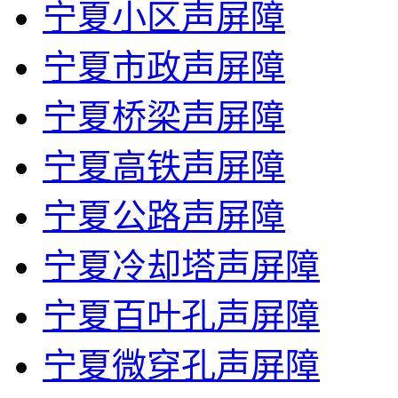
宁夏小区声屏障
宁夏市政声屏障
宁夏桥梁声屏障
宁夏高铁声屏障
宁夏公路声屏障
宁夏冷却塔声屏障
宁夏百叶孔声屏障
宁夏微穿孔声屏障