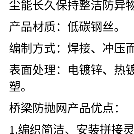
尘能长久保持整洁防异
产品材质：低碳钢丝。
编制方式：焊接、冲压
表面处理：电镀锌、热镀
塑。
桥梁防抛网产品优点：
1.编织简洁、安装拼接