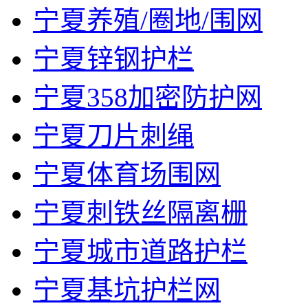
宁夏养殖/圈地/围网
宁夏锌钢护栏
宁夏358加密防护网
宁夏刀片刺绳
宁夏体育场围网
宁夏刺铁丝隔离栅
宁夏城市道路护栏
宁夏基坑护栏网