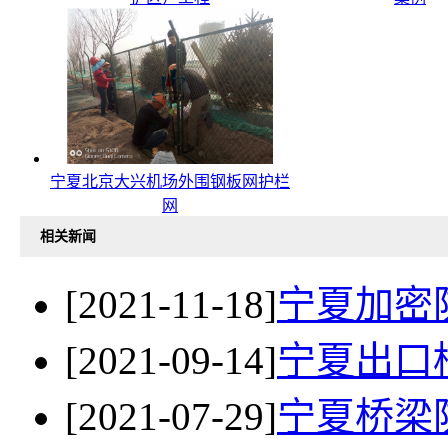
宁夏北京大兴机场外围钢板网护栏
网
相关新闻
[2021-11-18]
宁夏加密
[2021-09-14]
宁夏出口
[2021-07-29]
宁夏桥梁