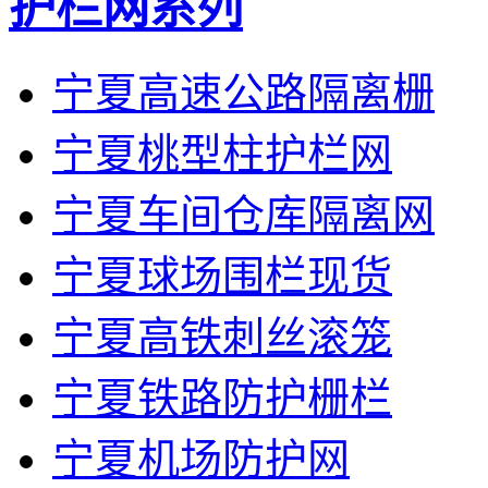
护栏网系列
宁夏高速公路隔离栅
宁夏桃型柱护栏网
宁夏车间仓库隔离网
宁夏球场围栏现货
宁夏高铁刺丝滚笼
宁夏铁路防护栅栏
宁夏机场防护网