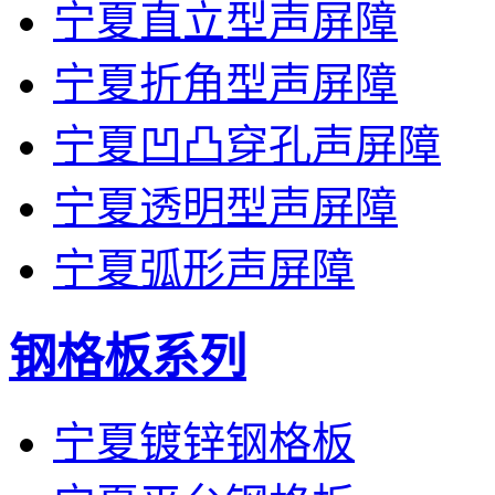
宁夏直立型声屏障
宁夏折角型声屏障
宁夏凹凸穿孔声屏障
宁夏透明型声屏障
宁夏弧形声屏障
钢格板系列
宁夏镀锌钢格板