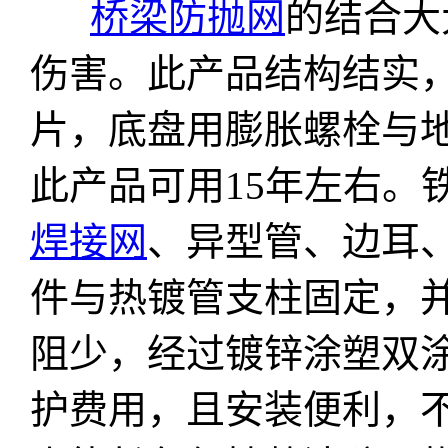
桥梁防抛网
的结合大
伤害。此产品结构结实
片，底盘用膨胀螺栓与
此产品可用15年左右。
焊接网
、异型管、边耳
件与热镀管支柱固定，并
阻少，经过镀锌涂塑双
护费用，且安装便利，