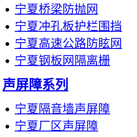
宁夏桥梁防抛网
宁夏冲孔板护栏围挡
宁夏高速公路防眩网
宁夏钢板网隔离栅
声屏障系列
宁夏隔音墙声屏障
宁夏厂区声屏障