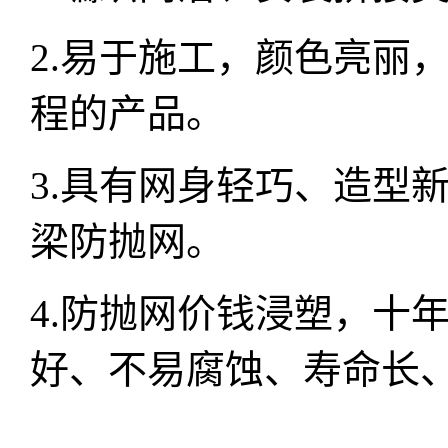
2.易于施工，颜色亮丽
程的产品。
3.具有网身轻巧、造型
梁防抛网。
4.防抛网价钱浸塑，十
好、不易腐蚀、寿命长