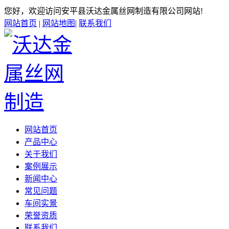
您好，欢迎访问安平县沃达金属丝网制造有限公司网站!
网站首页
|
网站地图
|
联系我们
网站首页
产品中心
关于我们
案例展示
新闻中心
常见问题
车间实景
荣誉资质
联系我们