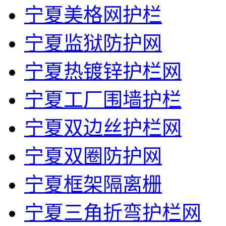
宁夏美格网护栏
宁夏监狱防护网
宁夏热镀锌护栏网
宁夏工厂围墙护栏
宁夏双边丝护栏网
宁夏双圈防护网
宁夏框架隔离栅
宁夏三角折弯护栏网