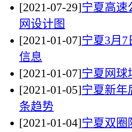
[2021-07-29]
宁夏高速
网设计图
[2021-01-07]
宁夏3月
信息
[2021-01-07]
宁夏网球
[2021-01-05]
宁夏新年
条趋势
[2021-01-04]
宁夏双圈