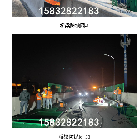
桥梁防抛网-1
桥梁防抛网-33