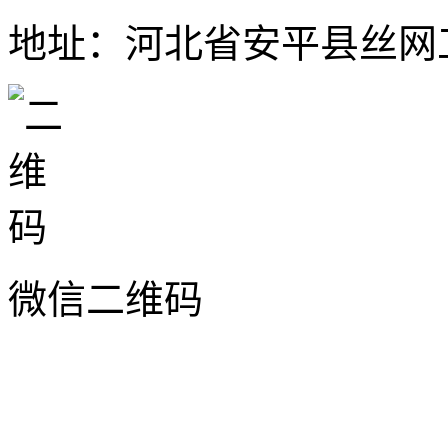
地址：河北省安平县丝网工
微信二维码