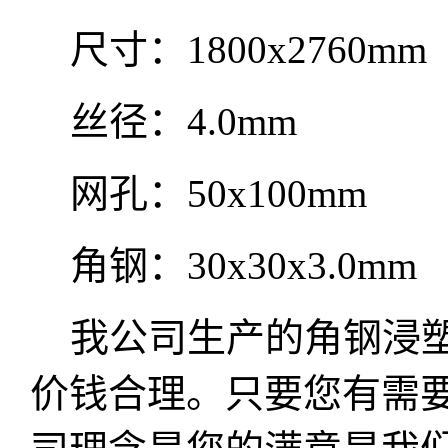
尺寸：1800x2760mm
丝径：4.0mm
网孔：50x100mm
角钢：30x30x3.0mm
我公司生产的角钢浸塑
价钱合理。只要您有需