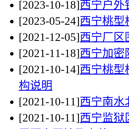
[2023-10-18]
西宁户外
[2023-05-24]
西宁桃型
[2021-12-05]
西宁厂区
[2021-11-18]
西宁加密
[2021-10-14]
西宁桃型
构说明
[2021-10-11]
西宁南水
[2021-10-11]
西宁监狱