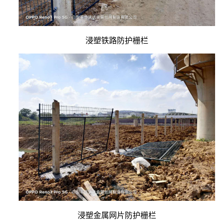
浸塑铁路防护栅栏
浸塑金属网片防护栅栏