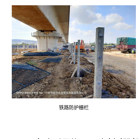
铁路防护栅栏