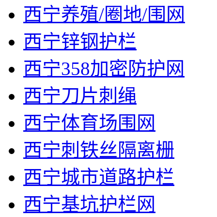
西宁养殖/圈地/围网
西宁锌钢护栏
西宁358加密防护网
西宁刀片刺绳
西宁体育场围网
西宁刺铁丝隔离栅
西宁城市道路护栏
西宁基坑护栏网