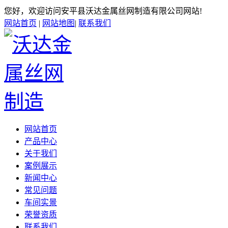
您好，欢迎访问安平县沃达金属丝网制造有限公司网站!
网站首页
|
网站地图
|
联系我们
网站首页
产品中心
关于我们
案例展示
新闻中心
常见问题
车间实景
荣誉资质
联系我们