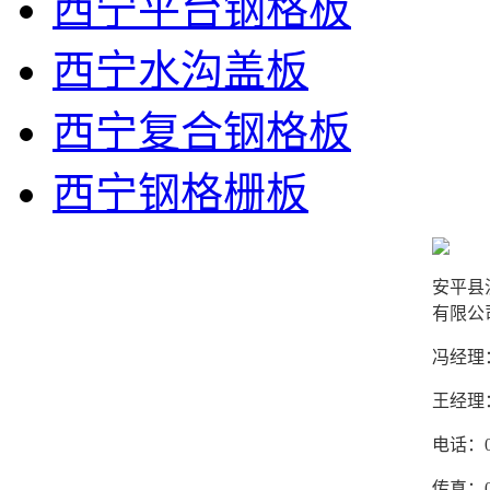
西宁平台钢格板
西宁水沟盖板
西宁复合钢格板
西宁钢格栅板
安平县
有限公
冯经理：1
王经理：1
电话：03
传真：03