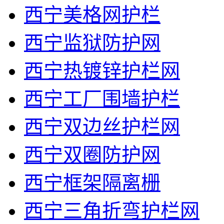
西宁美格网护栏
西宁监狱防护网
西宁热镀锌护栏网
西宁工厂围墙护栏
西宁双边丝护栏网
西宁双圈防护网
西宁框架隔离栅
西宁三角折弯护栏网