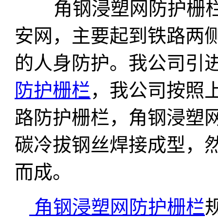
角钢浸塑网防护栅栏
安网，主要起到铁路两
的人身防护。我公司引
防护栅栏
，我公司按照
路防护栅栏，角钢浸塑网
碳冷拔钢丝焊接成型，
而成。
角钢浸塑网防护栅栏