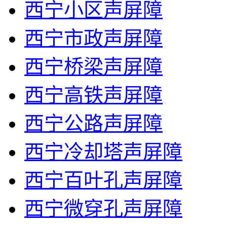
西宁小区声屏障
西宁市政声屏障
西宁桥梁声屏障
西宁高铁声屏障
西宁公路声屏障
西宁冷却塔声屏障
西宁百叶孔声屏障
西宁微穿孔声屏障