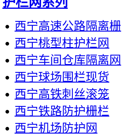
护栏网系列
西宁高速公路隔离栅
西宁桃型柱护栏网
西宁车间仓库隔离网
西宁球场围栏现货
西宁高铁刺丝滚笼
西宁铁路防护栅栏
西宁机场防护网