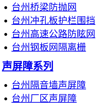
台州桥梁防抛网
台州冲孔板护栏围挡
台州高速公路防眩网
台州钢板网隔离栅
声屏障系列
台州隔音墙声屏障
台州厂区声屏障