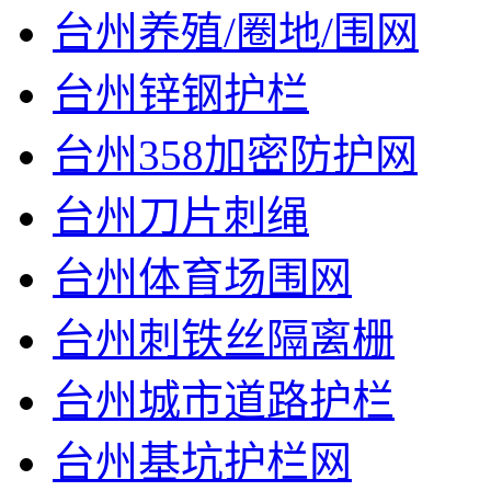
台州养殖/圈地/围网
台州锌钢护栏
台州358加密防护网
台州刀片刺绳
台州体育场围网
台州刺铁丝隔离栅
台州城市道路护栏
台州基坑护栏网