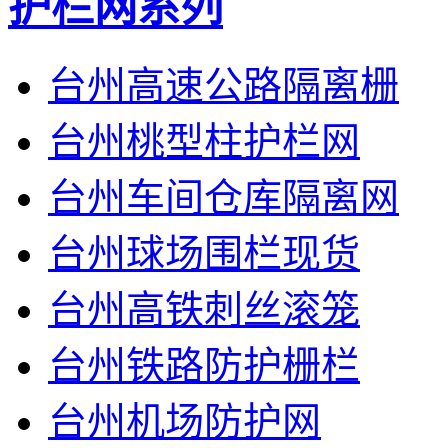
护栏网系列
台州高速公路隔离栅
台州桃型柱护栏网
台州车间仓库隔离网
台州球场围栏现货
台州高铁刺丝滚笼
台州铁路防护栅栏
台州机场防护网