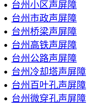
台州小区声屏障
台州市政声屏障
台州桥梁声屏障
台州高铁声屏障
台州公路声屏障
台州冷却塔声屏障
台州百叶孔声屏障
台州微穿孔声屏障