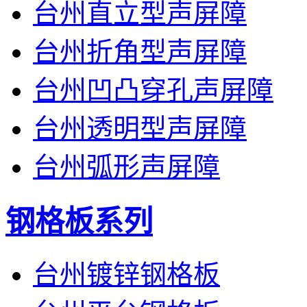
台州直立型声屏障
台州折角型声屏障
台州凹凸穿孔声屏障
台州透明型声屏障
台州弧形声屏障
钢格板系列
台州镀锌钢格板