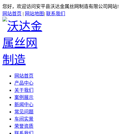
您好，欢迎访问安平县沃达金属丝网制造有限公司网站!
网站首页
|
网站地图
|
联系我们
网站首页
产品中心
关于我们
案例展示
新闻中心
常见问题
车间实景
荣誉资质
联系我们