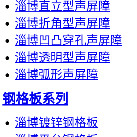
淄博直立型声屏障
淄博折角型声屏障
淄博凹凸穿孔声屏障
淄博透明型声屏障
淄博弧形声屏障
钢格板系列
淄博镀锌钢格板