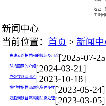
地址：
工业园I
新闻中心
当前位置：
首页
>
新闻中
[2025-07-25
高速公路护栏网的规范及用途
[2024-03-21]
球场围网的介绍
[2023-10-18]
户外铁丝网围栏
[2023-05-24]
桃型柱护栏网颜色多种多样
[2023-03-05]
双股刺铁丝隔离栅防腐处理