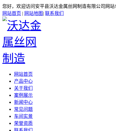
您好，欢迎访问安平县沃达金属丝网制造有限公司网站!
网站首页
|
网站地图
|
联系我们
网站首页
产品中心
关于我们
案例展示
新闻中心
常见问题
车间实景
荣誉资质
联系我们