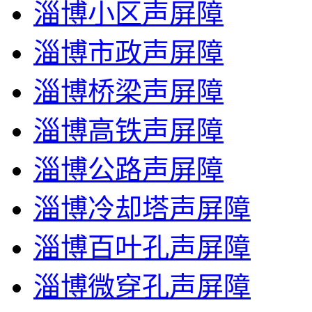
淄博小区声屏障
淄博市政声屏障
淄博桥梁声屏障
淄博高铁声屏障
淄博公路声屏障
淄博冷却塔声屏障
淄博百叶孔声屏障
淄博微穿孔声屏障