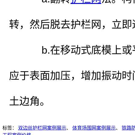
转，然后脱去护栏网，立即
b.在移动式底模上或平
应于表面加压，增加振动时
土边角。
标签：
双边丝护栏网案例展示
、
体育场围网案例展示
、
铁路