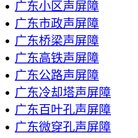
广东小区声屏障
广东市政声屏障
广东桥梁声屏障
广东高铁声屏障
广东公路声屏障
广东冷却塔声屏障
广东百叶孔声屏障
广东微穿孔声屏障