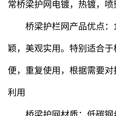
常桥梁护网电镀，热镀，喷
桥梁护栏网产品优点：1
颖，美观实用。特别适合于
便，重复使用，根据需要对
利用
桥梁护网材质：低碳钢丝