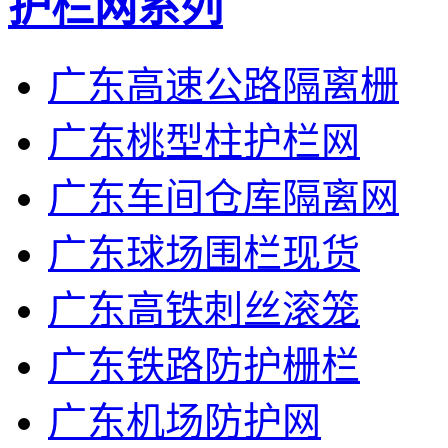
护栏网系列
广东高速公路隔离栅
广东桃型柱护栏网
广东车间仓库隔离网
广东球场围栏现货
广东高铁刺丝滚笼
广东铁路防护栅栏
广东机场防护网