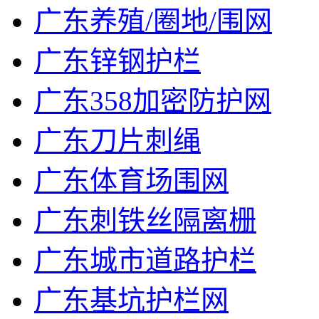
广东养殖/圈地/围网
广东锌钢护栏
广东358加密防护网
广东刀片刺绳
广东体育场围网
广东刺铁丝隔离栅
广东城市道路护栏
广东基坑护栏网