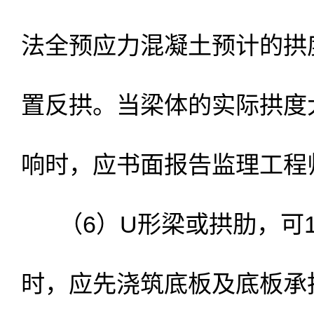
法全预应力混凝土预计的拱
置反拱。当梁体的实际拱度
响时，应书面报告监理工程
（6）U形梁或拱肋，可1
时，应先浇筑底板及底板承