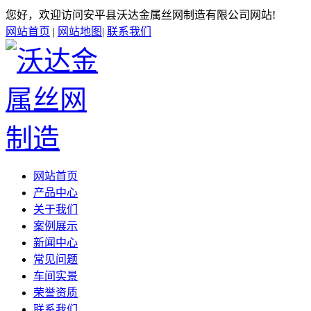
您好，欢迎访问安平县沃达金属丝网制造有限公司网站!
网站首页
|
网站地图
|
联系我们
网站首页
产品中心
关于我们
案例展示
新闻中心
常见问题
车间实景
荣誉资质
联系我们