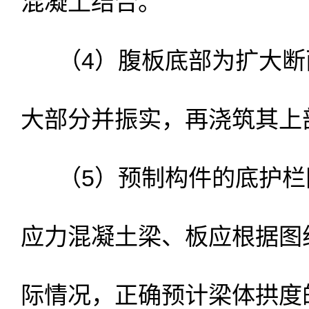
混凝土结合。
（4）腹板底部为扩大断面
大部分并振实，再浇筑其上
（5）预制构件的底护栏
应力混凝土梁、板应根据图
际情况，正确预计梁体拱度