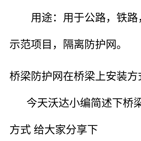
用途：用于公路，铁路，
示范项目，隔离防护网。
桥梁防护网在桥梁上安装方
今天沃达小编简述下桥梁
方式 给大家分享下