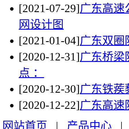
[2021-07-29]
广东高速
网设计图
[2021-01-04]
广东双圈
[2020-12-31]
广东桥梁
点 ：
[2020-12-30]
广东铁蒺
[2020-12-22]
广东高速
网站首页
|
产品中心