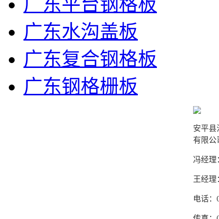
广东平台钢格板
广东水沟盖板
广东复合钢格板
广东钢格栅板
安平县
有限公
冯经理：1
王经理：1
电话：03
传真：03