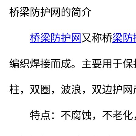
桥梁防护网的简介
桥梁防护网
又称桥
梁防
编织焊接而成。主要用于保
柱，双圈，波浪，双边护网
特点：不腐蚀，不老化，