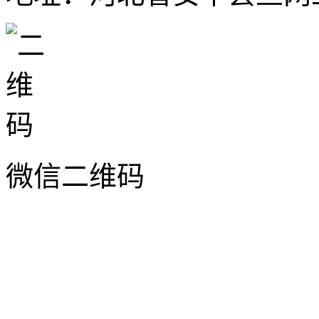
微信二维码