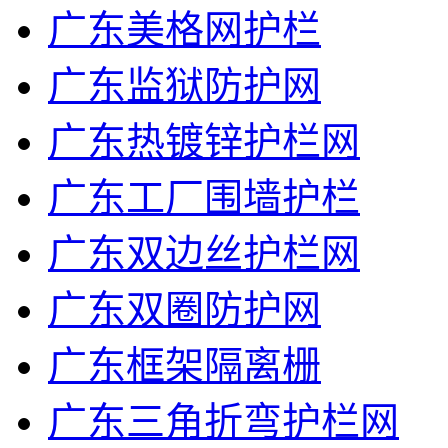
广东美格网护栏
广东监狱防护网
广东热镀锌护栏网
广东工厂围墙护栏
广东双边丝护栏网
广东双圈防护网
广东框架隔离栅
广东三角折弯护栏网