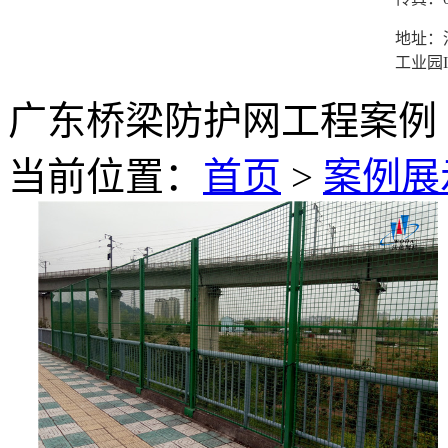
地址：
工业园I
广东桥梁防护网工程案例
当前位置：
首页
>
案例展