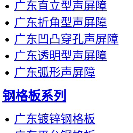
广东直立型声屏障
广东折角型声屏障
广东凹凸穿孔声屏障
广东透明型声屏障
广东弧形声屏障
钢格板系列
广东镀锌钢格板