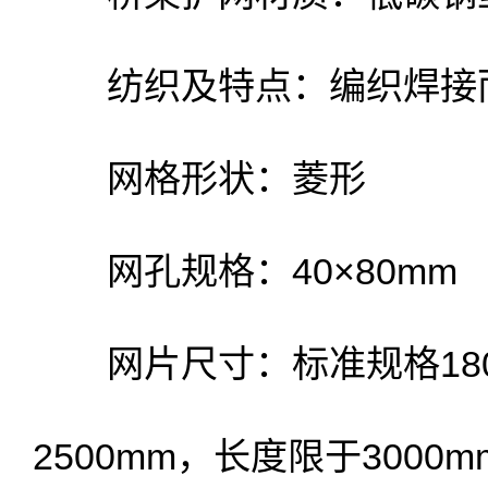
纺织及特点：编织焊接
网格形状：菱形
网孔规格：40×80mm
网片尺寸：标准规格1800
2500mm，长度限于3000m