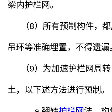
梁内护栏网。
（8）所有预制构件，都
吊环等准确埋置，不得遗漏
（9）为加速护栏网周转
土，以下述方法进行预制。
a.翻转
护栏网
法。构