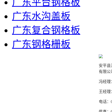
广东平台钢格板
广东水沟盖板
广东复合钢格板
广东钢格栅板
安平县
有限公
冯经理：1
王经理：1
电话：03
传真：03