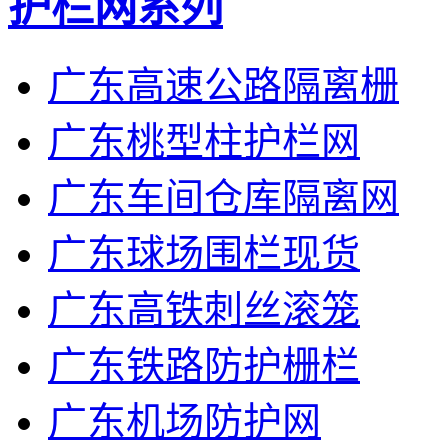
护栏网系列
广东高速公路隔离栅
广东桃型柱护栏网
广东车间仓库隔离网
广东球场围栏现货
广东高铁刺丝滚笼
广东铁路防护栅栏
广东机场防护网