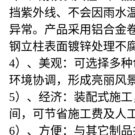
挡紫外线、不会因雨水
异常。产品采用铝合金
钢立柱表面镀锌处理不腐
4）、美观：可选择多
环境协调，形成亮丽风
5）、经济：装配式施
间，可节省施工费及人
6）、方便：与其它制