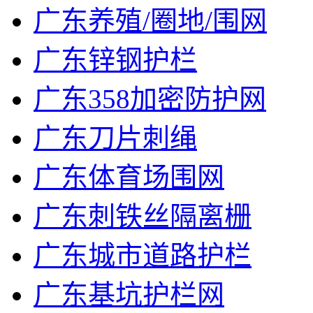
广东养殖/圈地/围网
广东锌钢护栏
广东358加密防护网
广东刀片刺绳
广东体育场围网
广东刺铁丝隔离栅
广东城市道路护栏
广东基坑护栏网