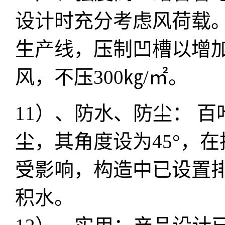
设计时充分考虑风荷载。
生产线，压制凹槽以增加
风，不压300㎏/㎡。
11）、防水、防尘： 
尘，其角度设为45°，
受影响，构造中已设置
积水。