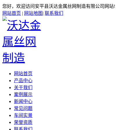
您好，欢迎访问安平县沃达金属丝网制造有限公司网站!
网站首页
|
网站地图
|
联系我们
网站首页
产品中心
关于我们
案例展示
新闻中心
常见问题
车间实景
荣誉资质
联系我们