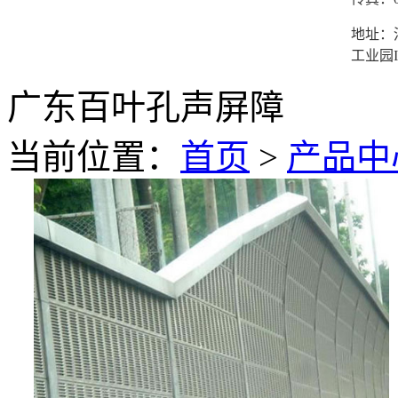
地址：
工业园I
广东百叶孔声屏障
当前位置：
首页
>
产品中