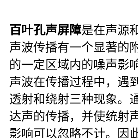
百叶孔声屏障
是在声源
声波传播有一个显著的附
的一定区域内的噪声影响
声波在传播过程中，遇
透射和绕射三种现象。
达声的传播，并使统射
影响可以忽略不计。因