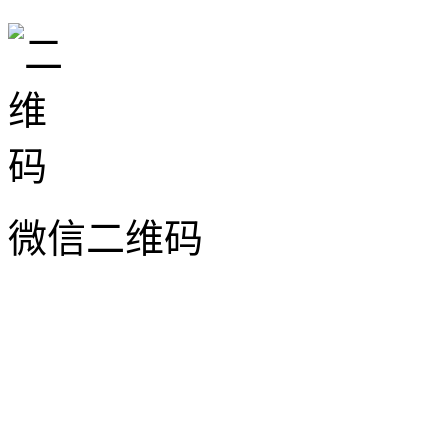
微信二维码