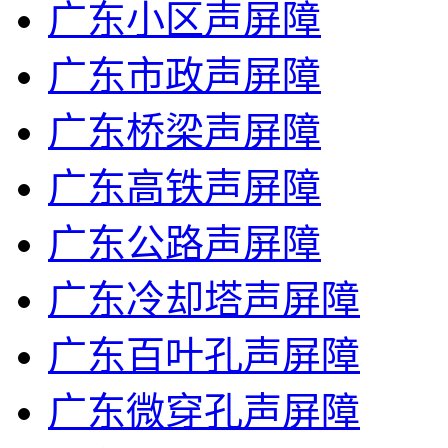
广东小区声屏障
广东市政声屏障
广东桥梁声屏障
广东高铁声屏障
广东公路声屏障
广东冷却塔声屏障
广东百叶孔声屏障
广东微穿孔声屏障