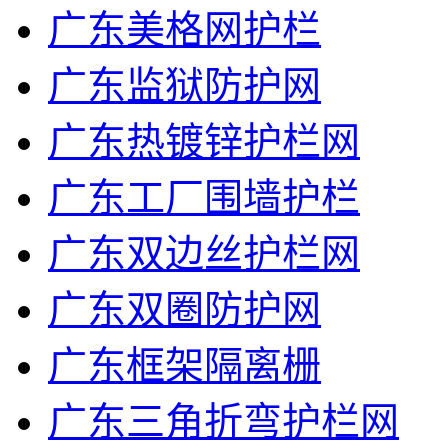
广东美格网护栏
广东监狱防护网
广东热镀锌护栏网
广东工厂围墙护栏
广东双边丝护栏网
广东双圈防护网
广东框架隔离栅
广东三角折弯护栏网