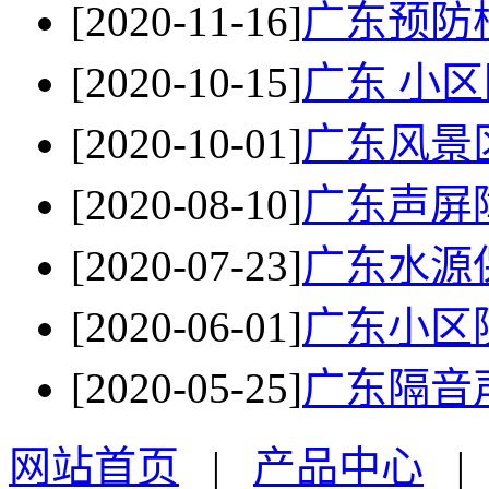
[2020-11-16]
广东预防
[2020-10-15]
广东 小
[2020-10-01]
广东风景
[2020-08-10]
广东声屏
[2020-07-23]
广东水源
[2020-06-01]
广东小区
[2020-05-25]
广东隔音
网站首页
|
产品中心