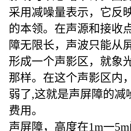
采用减噪量表示，它反
的本领。在声源和接收
障无限长，声波只能从
形成一个声影区，就象
那样。在这个声影区内
弱了,这就是声屏障的减
费用。
声屏障，高度在1m一5