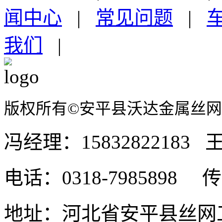
闻中心
|
常见问题
|
我们
|
版权所有©安平县沃达金属丝
冯经理：15832822183 王
电话：0318-7985898 传真
地址：河北省安平县丝网工