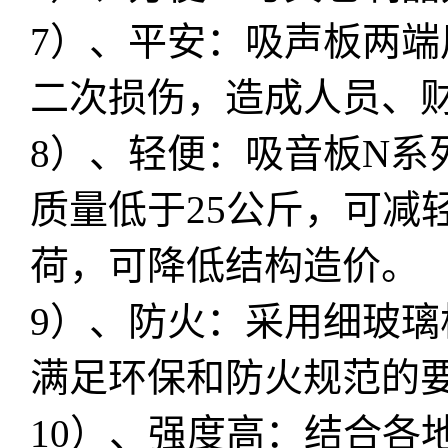
7）、平安：吸声板两端
二次损伤，造成人员、
8）、轻便：吸音板N系
质量低于25公斤，可减
荷，可降低结构造价。
9）、防火：采用细玻
满足环保和防火规范的
10）、强度高：结合各