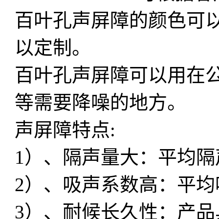
百叶孔声屏障的颜色可
以定制。
百叶孔声屏障可以用在
等需要降噪的地方。
声屏障特点:
1）、隔声量大：平均隔声
2）、吸声系数高：平均吸
3）、耐候长久性：产