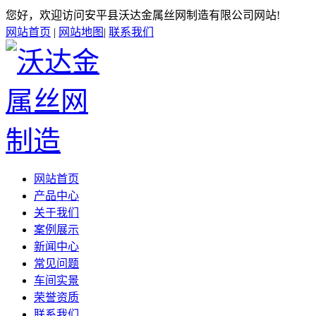
您好，欢迎访问安平县沃达金属丝网制造有限公司网站!
网站首页
|
网站地图
|
联系我们
网站首页
产品中心
关于我们
案例展示
新闻中心
常见问题
车间实景
荣誉资质
联系我们