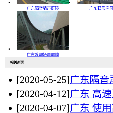
广东隔音墙声屏障
广东弧形声
广东冷却塔声屏障
相关新闻
[2020-05-25]
广东隔音
[2020-04-12]
广东 高
[2020-04-07]
广东 使