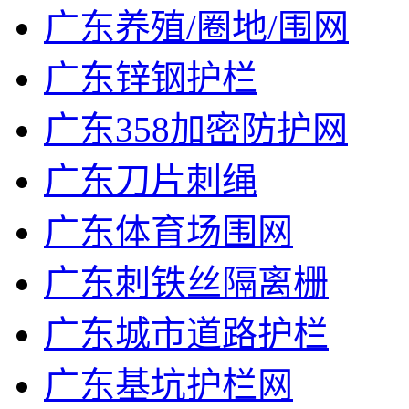
广东养殖/圈地/围网
广东锌钢护栏
广东358加密防护网
广东刀片刺绳
广东体育场围网
广东刺铁丝隔离栅
广东城市道路护栏
广东基坑护栏网