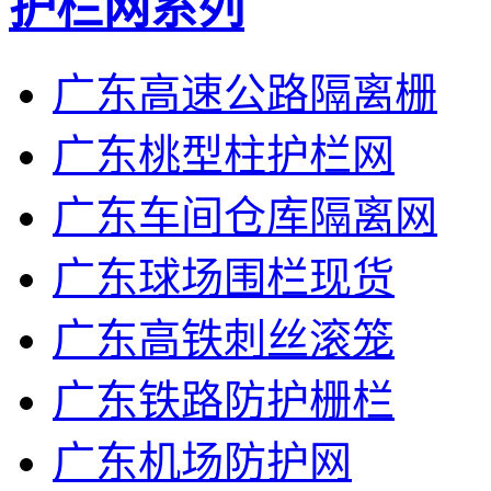
护栏网系列
广东高速公路隔离栅
广东桃型柱护栏网
广东车间仓库隔离网
广东球场围栏现货
广东高铁刺丝滚笼
广东铁路防护栅栏
广东机场防护网