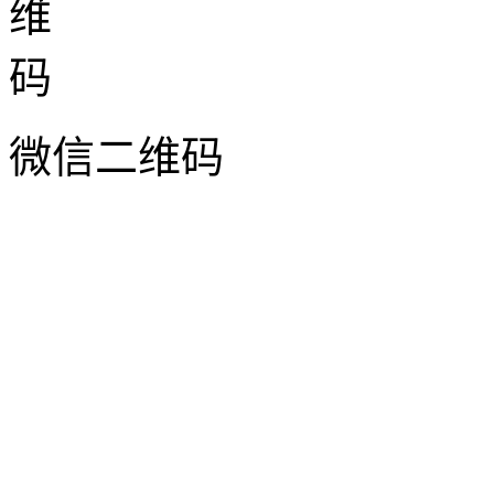
微信二维码