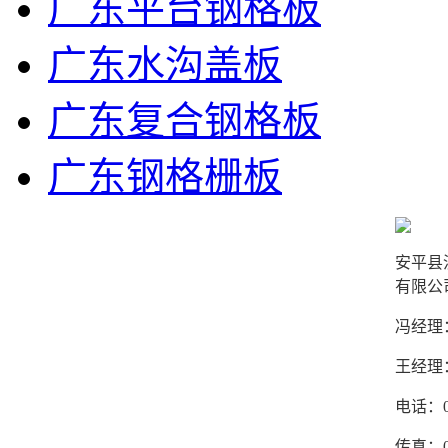
广东平台钢格板
广东水沟盖板
广东复合钢格板
广东钢格栅板
安平县
有限公
冯经理：1
王经理：1
电话：03
传真：03