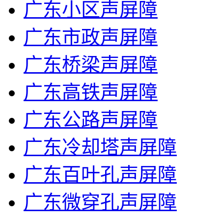
广东小区声屏障
广东市政声屏障
广东桥梁声屏障
广东高铁声屏障
广东公路声屏障
广东冷却塔声屏障
广东百叶孔声屏障
广东微穿孔声屏障