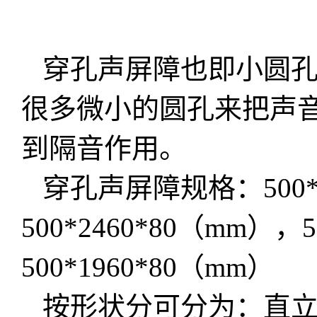
穿孔声屏障也即小圆孔
很多微小的圆孔来把声
到隔音作用。
穿孔声屏障规格：500*2
500*2460*80（mm），
500*1960*80（mm）
按形状分可分为：直立