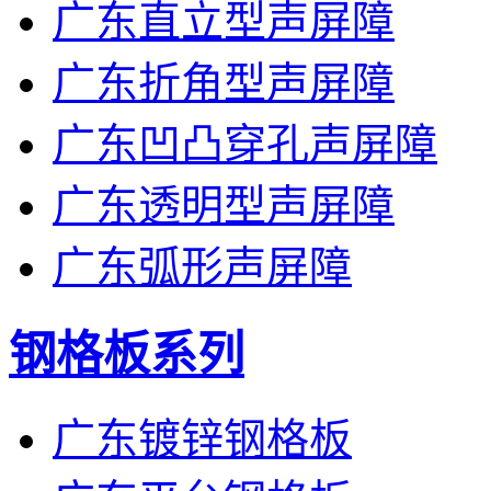
广东直立型声屏障
广东折角型声屏障
广东凹凸穿孔声屏障
广东透明型声屏障
广东弧形声屏障
钢格板系列
广东镀锌钢格板