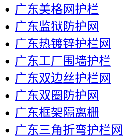
广东美格网护栏
广东监狱防护网
广东热镀锌护栏网
广东工厂围墙护栏
广东双边丝护栏网
广东双圈防护网
广东框架隔离栅
广东三角折弯护栏网