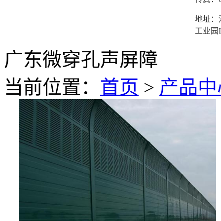
地址：
工业园I
广东微穿孔声屏障
当前位置：
首页
>
产品中