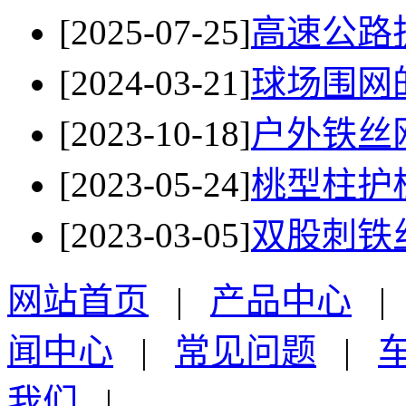
[2025-07-25]
高速公路
[2024-03-21]
球场围网
[2023-10-18]
户外铁丝
[2023-05-24]
桃型柱护
[2023-03-05]
双股刺铁
网站首页
|
产品中心
闻中心
|
常见问题
|
我们
|